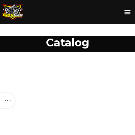
Catalog